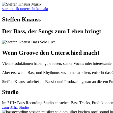
start
musik
unterricht
kontakt
Steffen Knauss
Der Bass, der Songs zum Leben bringt
Wenn Groove den Unterschied macht
Viele Produktionen haben gute Ideen, starke Vocals oder interessante
Aber erst wenn Bass und Rhythmus zusammenarbeiten, entsteht das Ge
Steffen Knauss arbeitet als Bassist und Produzent genau an diesem Pu
Studio
Im 31Hz Bass Recording Studio entstehen Bass Tracks, Produktionen
zum 31hz Studio