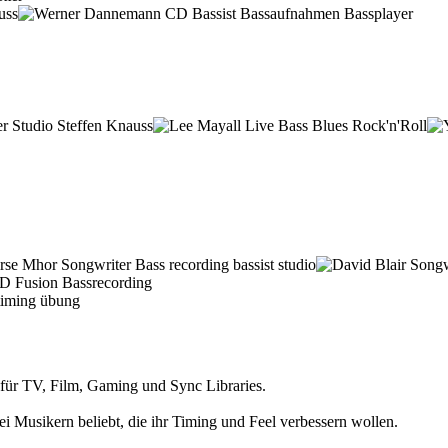
n für TV, Film, Gaming und Sync Libraries.
 Musikern beliebt, die ihr Timing und Feel verbessern wollen.