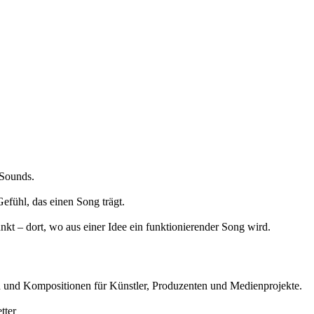
 Sounds.
fühl, das einen Song trägt.
nkt – dort, wo aus einer Idee ein funktionierender Song wird.
 und Kompositionen für Künstler, Produzenten und Medienprojekte.