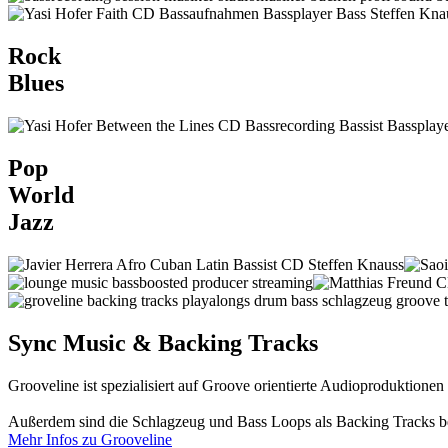
Rock
Blues
Pop
World
Jazz
Sync Music & Backing Tracks
Grooveline ist spezialisiert auf Groove orientierte Audioproduktione
Außerdem sind die Schlagzeug und Bass Loops als Backing Tracks bei
Mehr Infos zu Grooveline