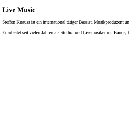
Live Music
Steffen Knauss ist ein international tätiger Bassist, Musikproduzent u
Er arbeitet seit vielen Jahren als Studio- und Livemusiker mit Bands