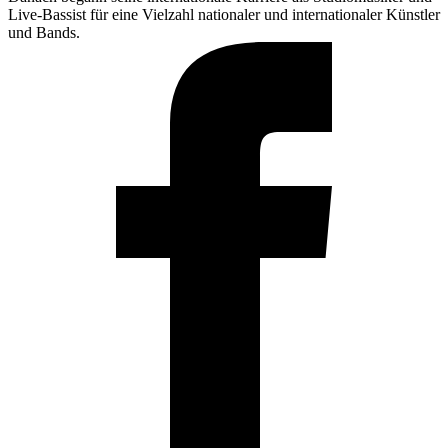
Live-Bassist für eine Vielzahl nationaler und internationaler Künstler
und Bands.