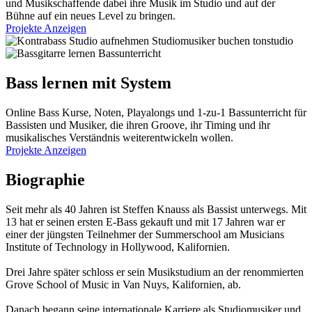
und Musikschaffende dabei ihre Musik im Studio und auf der
Bühne auf ein neues Level zu bringen.
Projekte Anzeigen
Bass lernen mit System
Online Bass Kurse, Noten, Playalongs und 1-zu-1 Bassunterricht für
Bassisten und Musiker, die ihren Groove, ihr Timing und ihr
musikalisches Verständnis weiterentwickeln wollen.
Projekte Anzeigen
Biographie
Seit mehr als 40 Jahren ist Steffen Knauss als Bassist unterwegs. Mit
13 hat er seinen ersten E-Bass gekauft und mit 17 Jahren war er
einer der jüngsten Teilnehmer der Summerschool am Musicians
Institute of Technology in Hollywood, Kalifornien.
Drei Jahre später schloss er sein Musikstudium an der renommierten
Grove School of Music in Van Nuys, Kalifornien, ab.
Danach begann seine internationale Karriere als Studiomusiker und