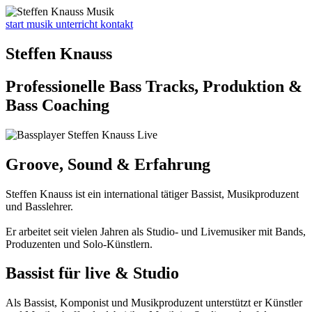
start
musik
unterricht
kontakt
Steffen Knauss
Professionelle Bass Tracks, Produktion &
Bass Coaching
Groove, Sound & Erfahrung
Steffen Knauss ist ein international tätiger Bassist, Musikproduzent
und Basslehrer.
Er arbeitet seit vielen Jahren als Studio- und Livemusiker mit Bands,
Produzenten und Solo-Künstlern.
Bassist für live & Studio
Als Bassist, Komponist und Musikproduzent unterstützt er Künstler