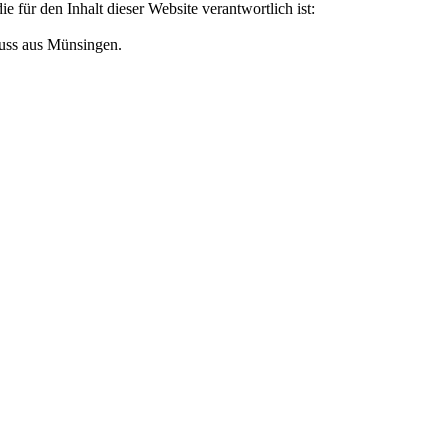
ür den Inhalt dieser Website verantwortlich ist:
auss aus Münsingen.